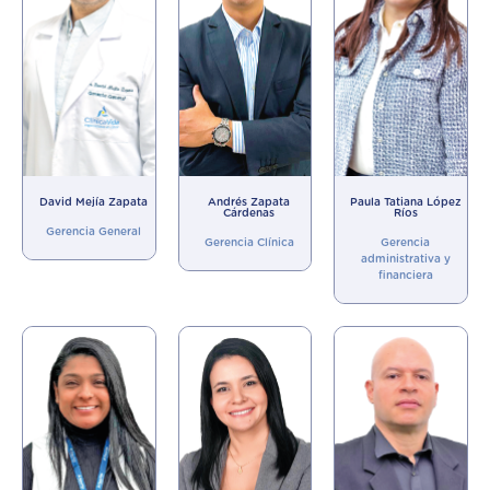
David Mejía Zapata
Andrés Zapata
Paula Tatiana López
Cárdenas
Ríos
Gerencia General
Gerencia Clínica
Gerencia
administrativa y
financiera