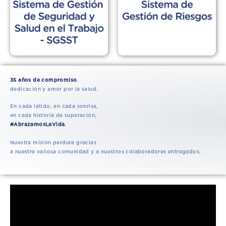
35 años de compromiso
,
dedicación y amor por la salud.
En cada latido, en cada sonrisa,
en cada historia de superación,
#AbrazamosLaVida
.
Nuestra misión perdura gracias
a nuestra valiosa comunidad y
a nuestros colaboradores
entregados.