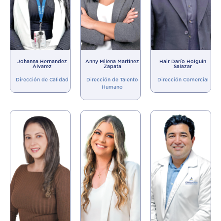
Johanna Hernandez
Anny Milena Martínez
Hair Darío Holguín
Álvarez
Zapata
Salazar
Dirección de Calidad
Dirección de Talento
Dirección Comercial
Humano