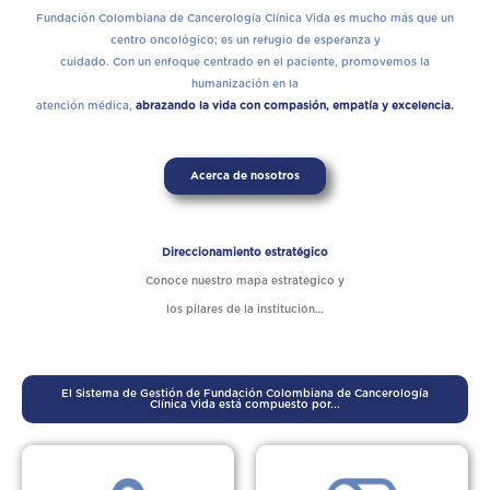
Fundación Colombiana de Cancerología Clínica Vida es mucho más que un
centro oncológico; es un refugio de esperanza y
cuidado. Con un enfoque centrado en el paciente, promovemos la
humanización en la
atención médica,
abrazando la vida con compasión, empatía y excelencia.
Acerca de nosotros
Direccionamiento estratégico
Conoce nuestro mapa estratégico y
los pilares de la institución…
El Sistema de Gestión de Fundación Colombiana de Cancerología
Clínica Vida está compuesto por...