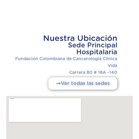
Nuestra Ubicación
Sede Principal
Hospitalaria
Fundación Colombiana de Cancerología Clínica
Vida
Carrera 80 # 18A -140
Belén
Ver todas las sedes