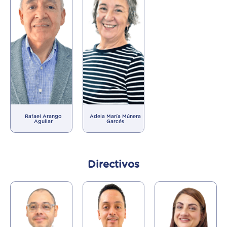
Rafael Arango
Adela María Múnera
Aguilar
Garcés
Directivos