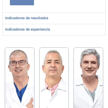
Indicadores de resultados
Indicadores de experiencia