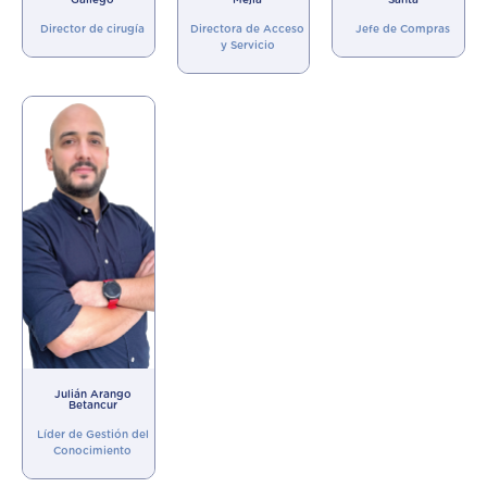
Director de cirugía
Directora de Acceso
Jefe de Compras
y Servicio
Julián Arango
Betancur
Líder de Gestión del
Conocimiento